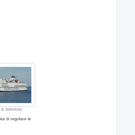
 di Jadrolinija
ta di regolare le