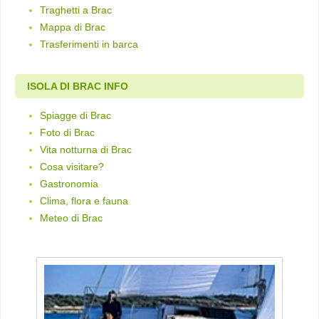
Traghetti a Brac
Mappa di Brac
Trasferimenti in barca
ISOLA DI BRAC INFO
Spiagge di Brac
Foto di Brac
Vita notturna di Brac
Cosa visitare?
Gastronomia
Clima, flora e fauna
Meteo di Brac