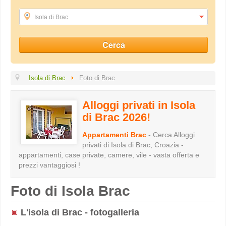
Isola di Brac
Isola di Brac
Foto di Brac
Alloggi privati in Isola
di Brac 2026!
Appartamenti Brac
- Cerca Alloggi
privati di Isola di Brac, Croazia -
appartamenti, case private, camere, vile - vasta offerta e
prezzi vantaggiosi !
Foto di Isola Brac
L'isola di Brac - fotogalleria