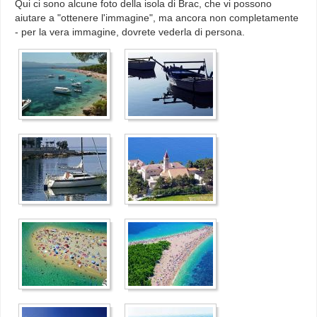
Qui ci sono alcune foto della isola di Brac, che vi possono
aiutare a "ottenere l'immagine", ma ancora non completamente
- per la vera immagine, dovrete vederla di persona.