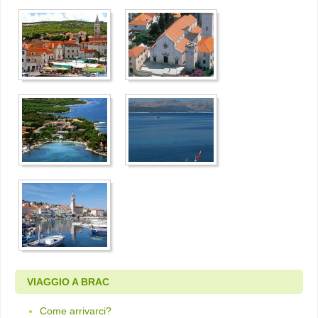
VIAGGIO A BRAC
Come arrivarci?