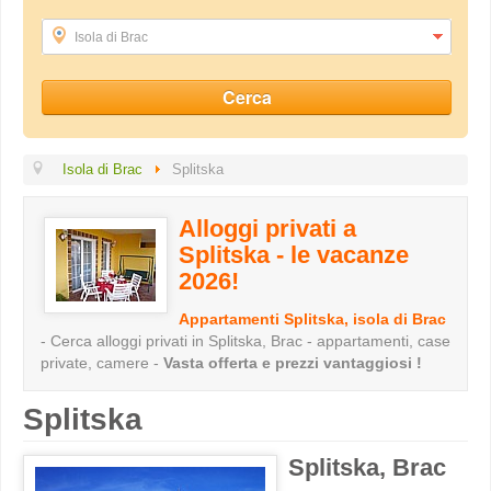
Isola di Brac
Isola di Brac
Splitska
Alloggi privati a
Splitska - le vacanze
2026!
Appartamenti Splitska, isola di Brac
- Cerca alloggi privati in Splitska, Brac - appartamenti, case
private, camere -
Vasta offerta e prezzi vantaggiosi !
Splitska
Splitska, Brac