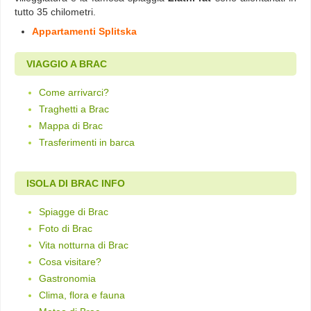
tutto 35 chilometri.
Appartamenti Splitska
VIAGGIO A BRAC
Come arrivarci?
Traghetti a Brac
Mappa di Brac
Trasferimenti in barca
ISOLA DI BRAC INFO
Spiagge di Brac
Foto di Brac
Vita notturna di Brac
Cosa visitare?
Gastronomia
Clima, flora e fauna