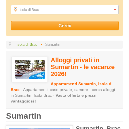
Isola di Brac
Isola di Brac
Sumartin
Alloggi privati in
Sumartin - le vacanze
2026!
Appartamenti Sumartin, isola di
Brac
- Appartamenti, case private, camere - cerca alloggi
in Sumartin, Isola Brac -
Vasta offerta e prezzi
vantaggiosi !
Sumartin
Sumartin, Brac