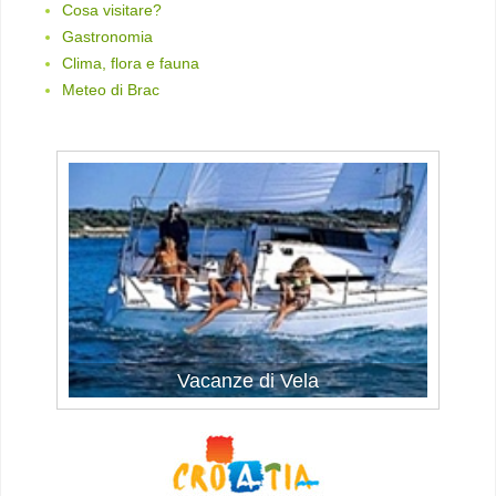
Cosa visitare?
Gastronomia
Clima, flora e fauna
Meteo di Brac
Vacanze di Vela