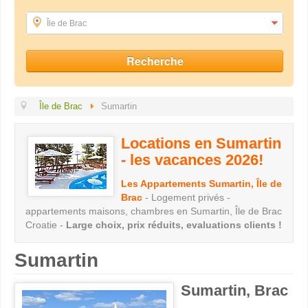
Île de Brac
Île de Brac
Sumartin
Locations en Sumartin
- les vacances 2026!
Les Appartements Sumartin, Île de
Brac
- Logement privés -
appartements maisons, chambres en Sumartin, Île de Brac
Croatie -
Large choix, prix réduits, evaluations clients !
Sumartin
Sumartin, Brac