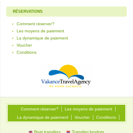
RÉSERVATIONS
Comment réserver?
Les moyens de paiement
La dynamique de paiement
Voucher
Conditions
Comment réserver?
Les moyens de paiement
La dynamique de paiement
Voucher
Conditions
Boat transfers
Transferi brodom