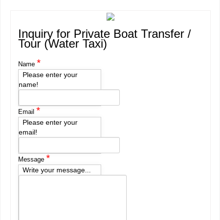
Inquiry for Private Boat Transfer /
Tour (Water Taxi)
*
Name
Please enter your
name!
*
Email
Please enter your
email!
*
Message
Write your message...