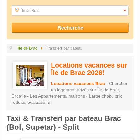
Île de Brac
Île de Brac
Transfert par bateau
Locations vacances sur
Île de Brac 2026!
Locations vacances Brac
- Chercher
un logement privés sur Île de Brac,
Croatie - Les Appartements, maisons - Large choix, prix
réduits, evaluations !
Taxi & Transfert par bateau Brac
(Bol, Supetar) - Split