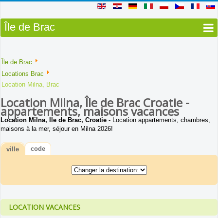
Île de Brac
Île de Brac
Locations Brac
Location Milna, Brac
Location Milna, Île de Brac Croatie -
appartements, maisons vacances
Location Milna, Ile de Brac, Croatie
- Location appartements, chambres,
maisons à la mer, séjour en Milna 2026!
code
ville
LOCATION VACANCES