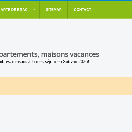
CARTE DE BRAC
SITEMAP
CONTACT
appartements, maisons vacances
bres, maisons à la mer, séjour en Sutivan 2026!