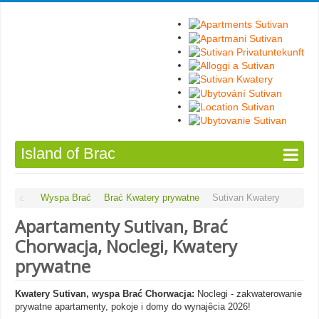
Island of Brac
Wyspa Brać
Brać Kwatery prywatne
Sutivan Kwatery
Apartamenty Sutivan, Brać
Chorwacja, Noclegi, Kwatery
prywatne
Kwatery Sutivan, wyspa Brać Chorwacja:
Noclegi - zakwaterowanie
prywatne apartamenty, pokoje i domy do wynajêcia 2026!