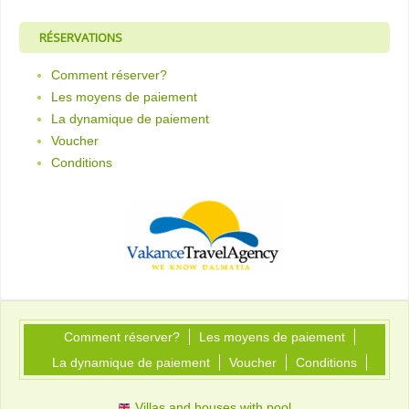
RÉSERVATIONS
Comment réserver?
Les moyens de paiement
La dynamique de paiement
Voucher
Conditions
Comment réserver?
Les moyens de paiement
La dynamique de paiement
Voucher
Conditions
Villas and houses with pool