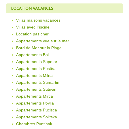
LOCATION VACANCES
Villas maisons vacances
Villas avec Piscine
Location pas cher
Appartements vue sur la mer
Bord de Mer sur la Plage
Appartements Bol
Appartements Supetar
Appartements Postira
Appartements Milna
Appartements Sumartin
Appartements Sutivan
Appartements Mirca
Appartements Povlja
Appartements Pucisca
Appartements Splitska
Chambres Puntinak