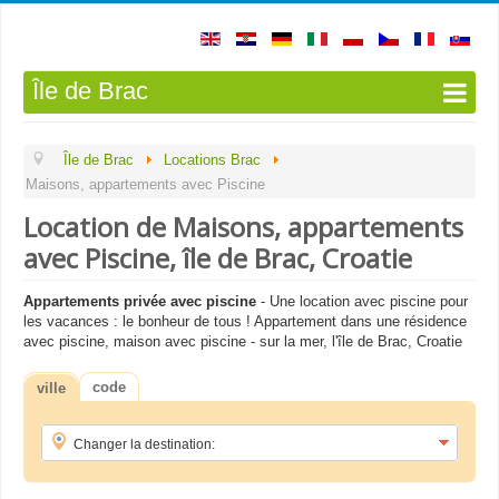
Île de Brac
Île de Brac
Locations Brac
Maisons, appartements avec Piscine
Location de Maisons, appartements
avec Piscine, île de Brac, Croatie
Appartements privée avec piscine
- Une location avec piscine pour
les vacances : le bonheur de tous ! Appartement dans une résidence
avec piscine, maison avec piscine - sur la mer, l'île de Brac, Croatie
code
ville