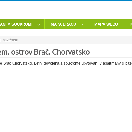
ÁNÍ V SOUKROMÍ
MAPA BRAČU
MAPA WEBU
 s bazénem
m, ostrov Brač, Chorvatsko
 Brač Chorvatsko. Letní dovolená a soukromé ubytování v apartmany s baz