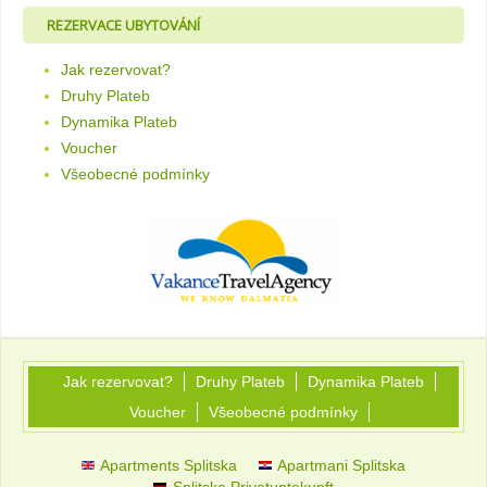
REZERVACE UBYTOVÁNÍ
Jak rezervovat?
Druhy Plateb
Dynamika Plateb
Voucher
Všeobecné podmínky
Jak rezervovat?
Druhy Plateb
Dynamika Plateb
Voucher
Všeobecné podmínky
Apartments Splitska
Apartmani Splitska