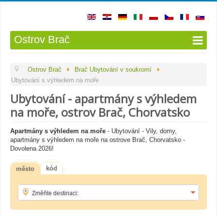
Ostrov Brač
Ostrov Brač
Brač Ubytování v soukromí
Ubytování s výhledem na moře
Ubytování - apartmány s výhledem
na moře, ostrov Brač, Chorvatsko
Apartmány s výhledem na moře
- Ubytování - Vily, domy,
apartmány s výhledem na moře na ostrove Brač, Chorvatsko -
Dovolena 2026!
kód
město