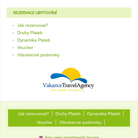
REZERVACE UBYTOVÁNÍ
Jak rezervovat?
Druhy Plateb
Dynamika Plateb
Voucher
Všeobecné podmínky
Jak rezervovat?
Druhy Plateb
Dynamika Plateb
Voucher
Všeobecné podmínky
Sea view apartments house