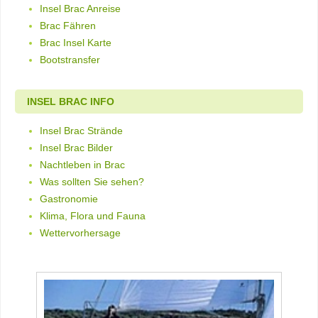
Insel Brac Anreise
Brac Fähren
Brac Insel Karte
Bootstransfer
INSEL BRAC INFO
Insel Brac Strände
Insel Brac Bilder
Nachtleben in Brac
Was sollten Sie sehen?
Gastronomie
Klima, Flora und Fauna
Wettervorhersage