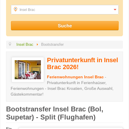
Insel Brac
Insel Brac
Bootstransfer
Privatunterkunft in Insel
Brac 2026!
Ferienwohnungen Insel Brac
-
Privatunterkunft in Ferienhaüser,
Ferienwohnungen - Insel Brac Kroatien, Große Auswahl,
Gästekommentar!
Bootstransfer Insel Brac (Bol,
Supetar) - Split (Flughafen)
Ein