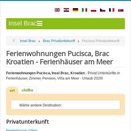
Insel Brac
Insel Brac
Brac Privatuntekunft
Pucisca Privatuntekunft
Ferienwohnungen Pucisca, Brac
Kroatien - Ferienhäuser am Meer
Ferienwohnungen Pucisca, Insel Brac, Kroatien
- Privat Unterkünfte in
Ferienhäuser, Zimmer, Pension, Villa am Meer - Urlaub 2026!
chiffre
ort
Privatunterkunft
Ferienhauser Villen