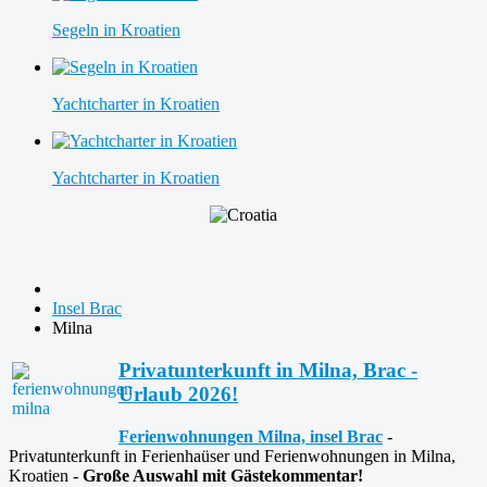
Segeln in Kroatien
Yachtcharter in Kroatien
Yachtcharter in Kroatien
Insel Brac
Milna
Privatunterkunft in Milna, Brac -
Urlaub 2026!
Ferienwohnungen Milna, insel Brac
-
Privatunterkunft in Ferienhaüser und Ferienwohnungen in Milna,
Kroatien -
Große Auswahl mit Gästekommentar!