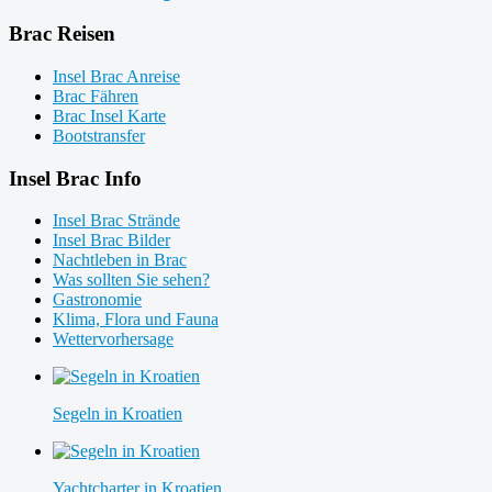
Brac Reisen
Insel Brac Anreise
Brac Fähren
Brac Insel Karte
Bootstransfer
Insel Brac Info
Insel Brac Strände
Insel Brac Bilder
Nachtleben in Brac
Was sollten Sie sehen?
Gastronomie
Klima, Flora und Fauna
Wettervorhersage
Segeln in Kroatien
Yachtcharter in Kroatien