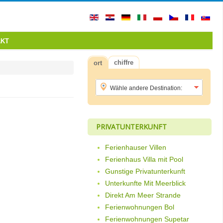
AKT
chiffre
ort
PRIVATUNTERKUNFT
Ferienhauser Villen
Ferienhaus Villa mit Pool
Gunstige Privatunterkunft
Unterkunfte Mit Meerblick
Direkt Am Meer Strande
Ferienwohnungen Bol
Ferienwohnungen Supetar