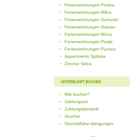
Ferienwohnungen Postira
Ferienwohnungen Milna
Ferienwohnungen Sumartin
Ferienwohnungen Sutivan
Ferienwohnungen Mirca
Ferienwohnungen Povlja
Ferienwohnungen Pucisca
Appartments Splitska
Zimmer Selca
UNTERKUNFT BUCHEN
Wie buchen?
Zahlungsart
Zahlungsdynamik
Voucher
Geschäftsbe-diengungen