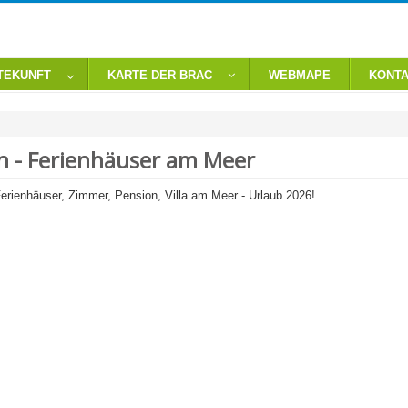
TEKUNFT
KARTE DER BRAC
WEBMAPE
KONT
n - Ferienhäuser am Meer
Ferienhäuser, Zimmer, Pension, Villa am Meer - Urlaub 2026!