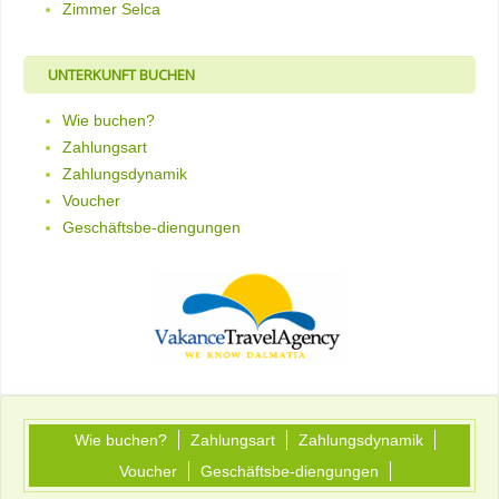
Zimmer Selca
UNTERKUNFT BUCHEN
Wie buchen?
Zahlungsart
Zahlungsdynamik
Voucher
Geschäftsbe-diengungen
Wie buchen?
Zahlungsart
Zahlungsdynamik
Voucher
Geschäftsbe-diengungen