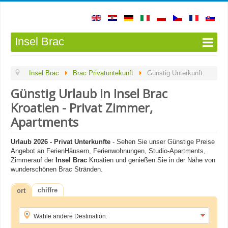
Insel Brac
Insel Brac
Brac Privatuntekunft
Günstig Unterkunft
Günstig Urlaub in Insel Brac
Kroatien - Privat Zimmer,
Apartments
Urlaub 2026 - Privat Unterkunfte
- Sehen Sie unser Günstige Preise
Angebot an FerienHäusern, Ferienwohnungen, Studio-Apartments,
Zimmerauf der
Insel Brac
Kroatien und genießen Sie in der Nähe von
wunderschönen Brac Stränden.
chiffre
ort