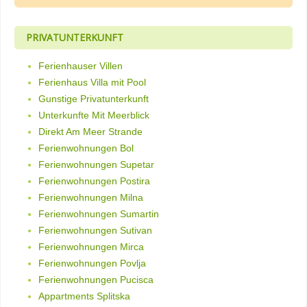
PRIVATUNTERKUNFT
Ferienhauser Villen
Ferienhaus Villa mit Pool
Gunstige Privatunterkunft
Unterkunfte Mit Meerblick
Direkt Am Meer Strande
Ferienwohnungen Bol
Ferienwohnungen Supetar
Ferienwohnungen Postira
Ferienwohnungen Milna
Ferienwohnungen Sumartin
Ferienwohnungen Sutivan
Ferienwohnungen Mirca
Ferienwohnungen Povlja
Ferienwohnungen Pucisca
Appartments Splitska