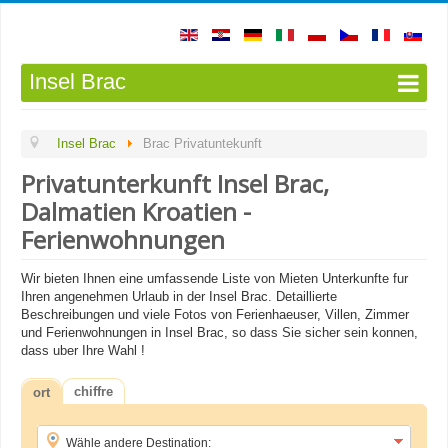
Insel Brac
Insel Brac
Brac Privatuntekunft
Privatunterkunft Insel Brac,
Dalmatien Kroatien -
Ferienwohnungen
Wir bieten Ihnen eine umfassende Liste von Mieten Unterkunfte fur
Ihren angenehmen Urlaub in der Insel Brac. Detaillierte
Beschreibungen und viele Fotos von Ferienhaeuser, Villen, Zimmer
und Ferienwohnungen in Insel Brac, so dass Sie sicher sein konnen,
dass uber Ihre Wahl !
chiffre
ort