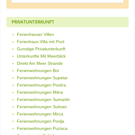
PRIVATUNTERKUNFT
Ferienhauser Villen
Ferienhaus Villa mit Pool
Gunstige Privatunterkunft
Unterkunfte Mit Meerblick
Direkt Am Meer Strande
Ferienwohnungen Bol
Ferienwohnungen Supetar
Ferienwohnungen Postira
Ferienwohnungen Milna
Ferienwohnungen Sumartin
Ferienwohnungen Sutivan
Ferienwohnungen Mirca
Ferienwohnungen Povlja
Ferienwohnungen Pucisca