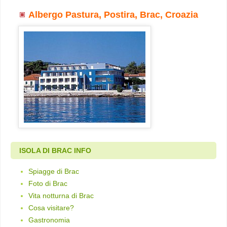
Albergo Pastura, Postira, Brac, Croazia
ISOLA DI BRAC INFO
Spiagge di Brac
Foto di Brac
Vita notturna di Brac
Cosa visitare?
Gastronomia