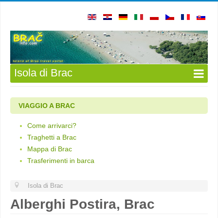
Isola di Brac
VIAGGIO A BRAC
Come arrivarci?
Traghetti a Brac
Mappa di Brac
Trasferimenti in barca
Isola di Brac
Alberghi Postira, Brac