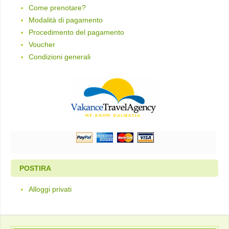
Come prenotare?
Modalità di pagamento
Procedimento del pagamento
Voucher
Condizioni generali
POSTIRA
Alloggi privati