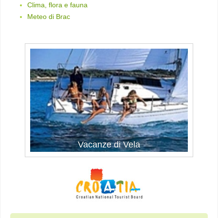
Clima, flora e fauna
Meteo di Brac
Vacanze di Vela