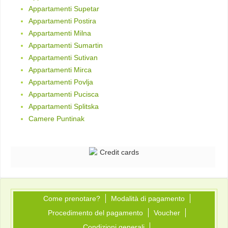
Appartamenti Supetar
Appartamenti Postira
Appartamenti Milna
Appartamenti Sumartin
Appartamenti Sutivan
Appartamenti Mirca
Appartamenti Povlja
Appartamenti Pucisca
Appartamenti Splitska
Camere Puntinak
Come prenotare?
Modalità di pagamento
Procedimento del pagamento
Voucher
Condizioni generali