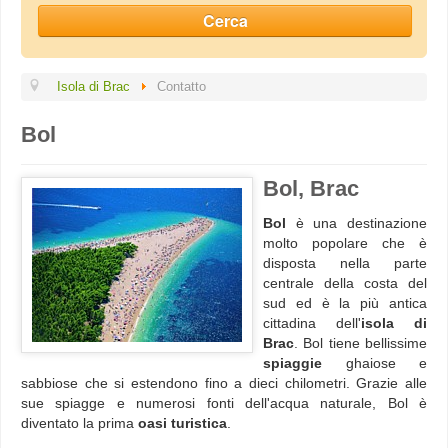
Isola di Brac
Contatto
Bol
Bol, Brac
Bol
è una destinazione
molto popolare che è
disposta nella parte
centrale della costa del
sud ed è la più antica
cittadina dell'
isola di
Brac
. Bol tiene bellissime
spiaggie
ghaiose e
sabbiose che si estendono fino a dieci chilometri. Grazie alle
sue spiagge e numerosi fonti dell'acqua naturale, Bol è
diventato la prima
oasi turistica
.