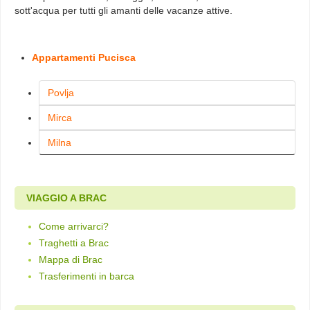
sott'acqua per tutti gli amanti delle vacanze attive.
Appartamenti Pucisca
Povlja
Mirca
Milna
VIAGGIO A BRAC
Come arrivarci?
Traghetti a Brac
Mappa di Brac
Trasferimenti in barca