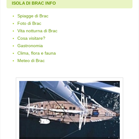
ISOLA DI BRAC INFO
Spiagge di Brac
Foto di Brac
Vita notturna di Brac
Cosa visitare?
Gastronomia
Clima, flora e fauna
Meteo di Brac