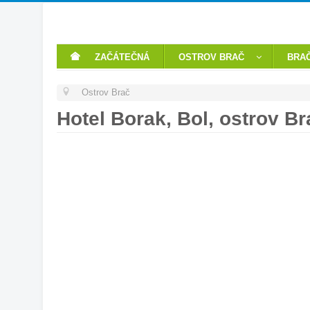
ZAČÁTEČNÁ
OSTROV BRAČ
BRAČ
Ostrov Brač
Hotel Borak, Bol, ostrov B