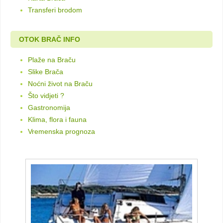
Transferi brodom
OTOK BRAČ INFO
Plaže na Braču
Slike Brača
Noćni život na Braču
Što vidjeti ?
Gastronomija
Klima, flora i fauna
Vremenska prognoza