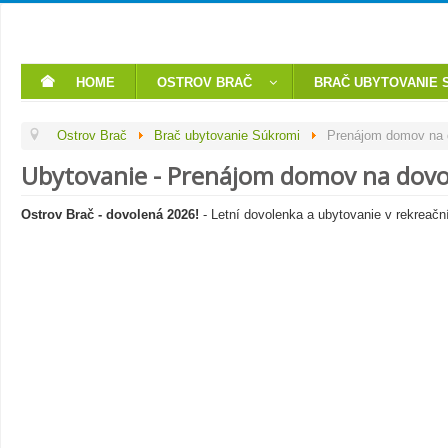
HOME
OSTROV BRAČ
BRAČ UBYTOVANIE 
Ostrov Brač
Brač ubytovanie Súkromi
Prenájom domov na 
Ubytovanie - Prenájom domov na dovol
Ostrov Brač - dovolená 2026!
- Letní dovolenka a ubytovanie v rekreační