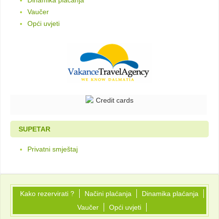
Dinamika plaćanja
Vaučer
Opći uvjeti
SUPETAR
Privatni smještaj
Kako rezervirati ?
Načini plaćanja
Dinamika plaćanja
Vaučer
Opći uvjeti